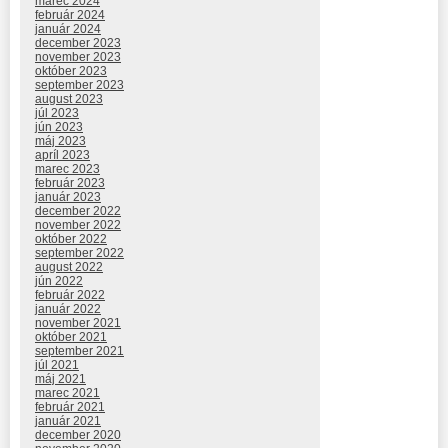
marec 2024
február 2024
január 2024
december 2023
november 2023
október 2023
september 2023
august 2023
júl 2023
jún 2023
máj 2023
apríl 2023
marec 2023
február 2023
január 2023
december 2022
november 2022
október 2022
september 2022
august 2022
jún 2022
február 2022
január 2022
november 2021
október 2021
september 2021
júl 2021
máj 2021
marec 2021
február 2021
január 2021
december 2020