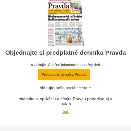
Objednajte si predplatné denníka Pravda
a získajte užitočné informácie na každý deň
Predplatné denníka Pravda
sledujte naše sociálne siete
stiahnite si aplikáciu a čítajte Pravdu pohodlne aj v
mobile