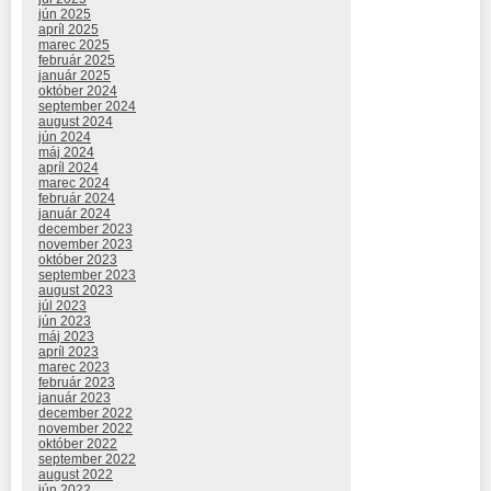
jún 2025
apríl 2025
marec 2025
február 2025
január 2025
október 2024
september 2024
august 2024
jún 2024
máj 2024
apríl 2024
marec 2024
február 2024
január 2024
december 2023
november 2023
október 2023
september 2023
august 2023
júl 2023
jún 2023
máj 2023
apríl 2023
marec 2023
február 2023
január 2023
december 2022
november 2022
október 2022
september 2022
august 2022
jún 2022