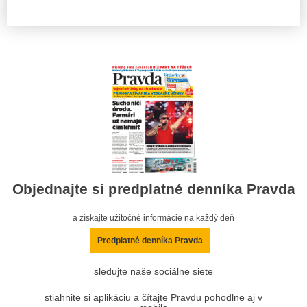
Objednajte si predplatné denníka Pravda
a získajte užitočné informácie na každý deň
Predplatné denníka Pravda
sledujte naše sociálne siete
stiahnite si aplikáciu a čítajte Pravdu pohodlne aj v