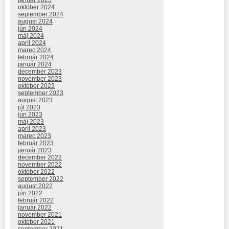
október 2024
september 2024
august 2024
jún 2024
máj 2024
apríl 2024
marec 2024
február 2024
január 2024
december 2023
november 2023
október 2023
september 2023
august 2023
júl 2023
jún 2023
máj 2023
apríl 2023
marec 2023
február 2023
január 2023
december 2022
november 2022
október 2022
september 2022
august 2022
jún 2022
február 2022
január 2022
november 2021
október 2021
september 2021