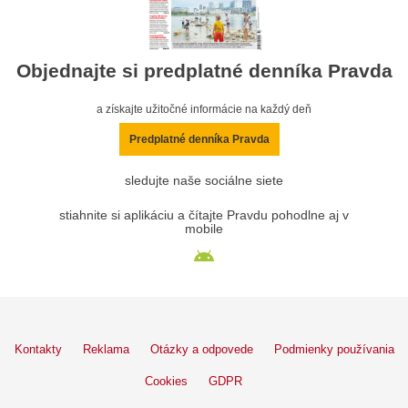
Objednajte si predplatné denníka Pravda
a získajte užitočné informácie na každý deň
Predplatné denníka Pravda
sledujte naše sociálne siete
stiahnite si aplikáciu a čítajte Pravdu pohodlne aj v
mobile
Kontakty
Reklama
Otázky a odpovede
Podmienky používania
Cookies
GDPR