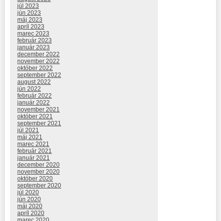
júl 2023
jún 2023
máj 2023
apríl 2023
marec 2023
február 2023
január 2023
december 2022
november 2022
október 2022
september 2022
august 2022
jún 2022
február 2022
január 2022
november 2021
október 2021
september 2021
júl 2021
máj 2021
marec 2021
február 2021
január 2021
december 2020
november 2020
október 2020
september 2020
júl 2020
jún 2020
máj 2020
apríl 2020
marec 2020