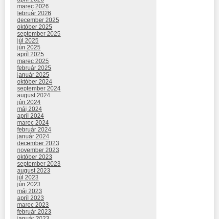
marec 2026
február 2026
december 2025
október 2025
september 2025
júl 2025
jún 2025
apríl 2025
marec 2025
február 2025
január 2025
október 2024
september 2024
august 2024
jún 2024
máj 2024
apríl 2024
marec 2024
február 2024
január 2024
december 2023
november 2023
október 2023
september 2023
august 2023
júl 2023
jún 2023
máj 2023
apríl 2023
marec 2023
február 2023
január 2023