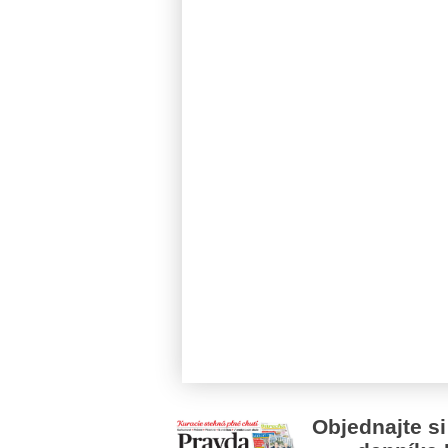
Objednajte si