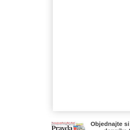
Objednajte si