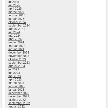
júl 2025
jún 2025
apríl 2025
marec 2025
február 2025
január 2025
október 2024
september 2024
august 2024
jún 2024
máj 2024
apríl 2024
marec 2024
február 2024
január 2024
december 2023
november 2023
október 2023
september 2023
august 2023
júl 2023
jún 2023
máj 2023
apríl 2023
marec 2023
február 2023
január 2023
december 2022
november 2022
október 2022
september 2022
august 2022