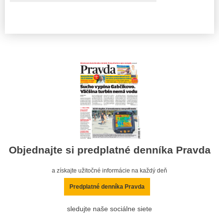
Objednajte si predplatné denníka Pravda
a získajte užitočné informácie na každý deň
Predplatné denníka Pravda
sledujte naše sociálne siete