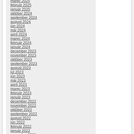
marec 2025
február 2025
január 2025
október 2024
september 2024
august 2024
jún 2024
máj 2024
apríl 2024
marec 2024
február 2024
január 2024
december 2023
november 2023
október 2023
september 2023
august 2023
júl 2023
jún 2023
máj 2023
apríl 2023
marec 2023
február 2023
január 2023
december 2022
november 2022
október 2022
september 2022
august 2022
jún 2022
február 2022
január 2022