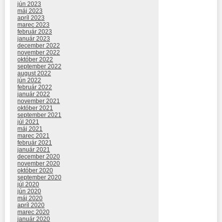
jún 2023
máj 2023
apríl 2023
marec 2023
február 2023
január 2023
december 2022
november 2022
október 2022
september 2022
august 2022
jún 2022
február 2022
január 2022
november 2021
október 2021
september 2021
júl 2021
máj 2021
marec 2021
február 2021
január 2021
december 2020
november 2020
október 2020
september 2020
júl 2020
jún 2020
máj 2020
apríl 2020
marec 2020
január 2020