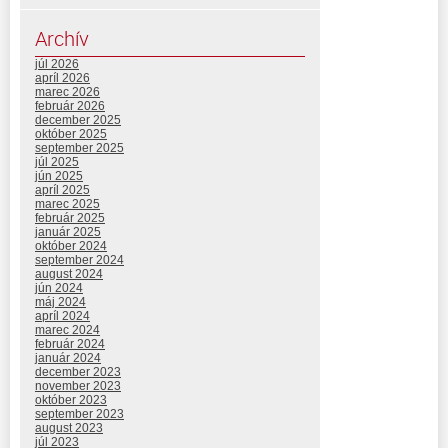
Archív
júl 2026
apríl 2026
marec 2026
február 2026
december 2025
október 2025
september 2025
júl 2025
jún 2025
apríl 2025
marec 2025
február 2025
január 2025
október 2024
september 2024
august 2024
jún 2024
máj 2024
apríl 2024
marec 2024
február 2024
január 2024
december 2023
november 2023
október 2023
september 2023
august 2023
júl 2023